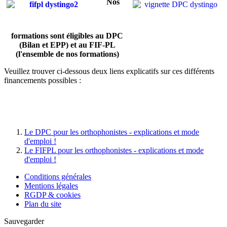
Nos
formations sont éligibles au DPC
(Bilan et EPP) et au FIF-PL
(l'ensemble de nos formations)
Veuillez trouver ci-dessous deux liens explicatifs sur ces différents
financements possibles :
Le DPC pour les orthophonistes - explications et mode
d'emploi !
Le FIFPL pour les orthophonistes - explications et mode
d'emploi !
Conditions générales
Mentions légales
RGDP & cookies
Plan du site
Sauvegarder