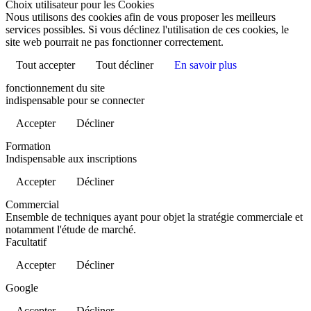
Choix utilisateur pour les Cookies
Nous utilisons des cookies afin de vous proposer les meilleurs
services possibles. Si vous déclinez l'utilisation de ces cookies, le
site web pourrait ne pas fonctionner correctement.
Tout accepter
Tout décliner
En savoir plus
fonctionnement du site
indispensable pour se connecter
Accepter
Décliner
Formation
Indispensable aux inscriptions
Accepter
Décliner
Commercial
Ensemble de techniques ayant pour objet la stratégie commerciale et
notamment l'étude de marché.
Facultatif
Accepter
Décliner
Google
Accepter
Décliner