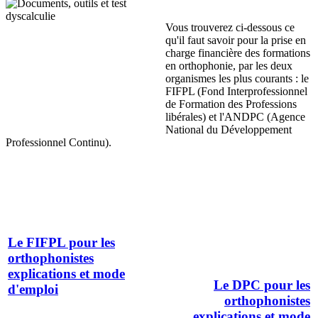
Vous trouverez ci-dessous ce
qu'il faut savoir pour la prise en
charge financière des formations
en orthophonie, par les deux
organismes les plus courants : le
FIFPL (Fond Interprofessionnel
de Formation des Professions
libérales) et l'ANDPC (Agence
National du Développement
Professionnel Continu).
Le FIFPL pour les
orthophonistes
explications et mode
Le DPC pour les
d'emploi
orthophonistes
explications et mode