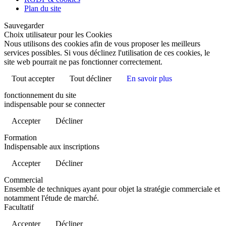
Plan du site
Sauvegarder
Choix utilisateur pour les Cookies
Nous utilisons des cookies afin de vous proposer les meilleurs
services possibles. Si vous déclinez l'utilisation de ces cookies, le
site web pourrait ne pas fonctionner correctement.
Tout accepter
Tout décliner
En savoir plus
fonctionnement du site
indispensable pour se connecter
Accepter
Décliner
Formation
Indispensable aux inscriptions
Accepter
Décliner
Commercial
Ensemble de techniques ayant pour objet la stratégie commerciale et
notamment l'étude de marché.
Facultatif
Accepter
Décliner