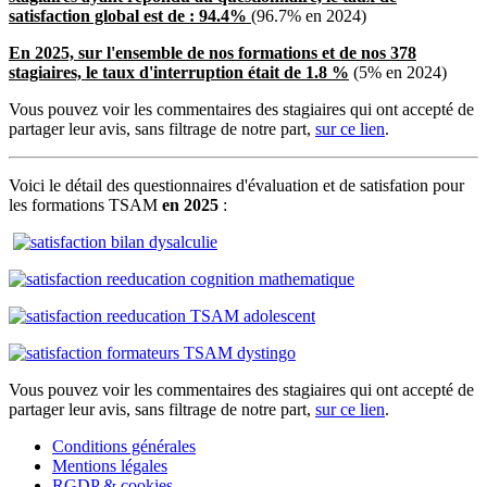
satisfaction global est de : 94.4%
(96.7% en 2024)
En 2025,
sur l'ensemble de nos formations
et de nos 378
stagiaires,
le taux d'interruption était de 1.8 %
(5% en 2024)
Vous pouvez voir les commentaires des stagiaires qui ont accepté de
partager leur avis, sans filtrage de notre part,
sur ce lien
.
Voici le détail des questionnaires d'évaluation et de satisfation pour
les formations TSAM
en 2025
:
Vous pouvez voir les commentaires des stagiaires qui ont accepté de
partager leur avis, sans filtrage de notre part,
sur ce lien
.
Conditions générales
Mentions légales
RGDP & cookies