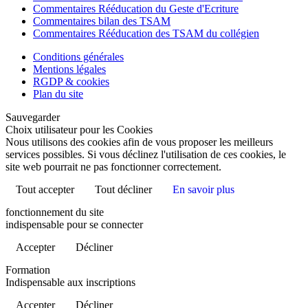
Commentaires Rééducation du Geste d'Ecriture
Commentaires bilan des TSAM
Commentaires Rééducation des TSAM du collégien
Conditions générales
Mentions légales
RGDP & cookies
Plan du site
Sauvegarder
Choix utilisateur pour les Cookies
Nous utilisons des cookies afin de vous proposer les meilleurs
services possibles. Si vous déclinez l'utilisation de ces cookies, le
site web pourrait ne pas fonctionner correctement.
Tout accepter
Tout décliner
En savoir plus
fonctionnement du site
indispensable pour se connecter
Accepter
Décliner
Formation
Indispensable aux inscriptions
Accepter
Décliner