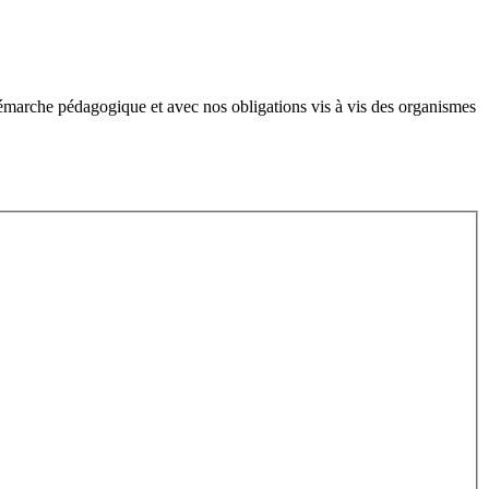
démarche pédagogique et avec nos obligations vis à vis des organismes