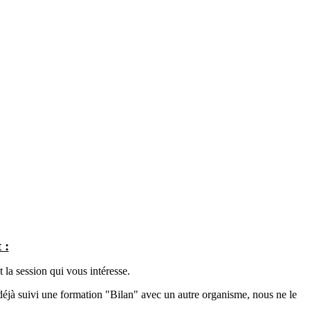
 :
 la session qui vous intéresse.
éjà suivi une formation "Bilan" avec un autre organisme, nous ne le