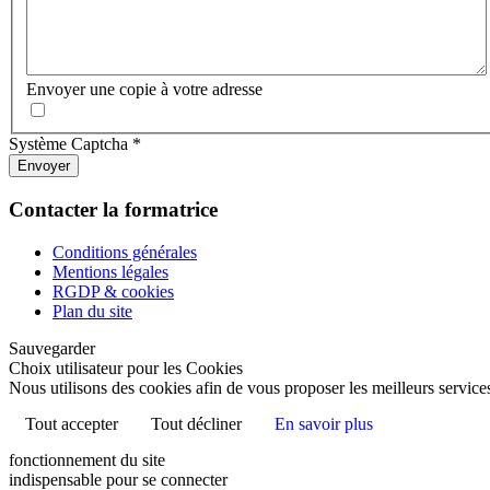
Envoyer une copie à votre adresse
Système Captcha
*
Envoyer
Contacter la formatrice
Conditions générales
Mentions légales
RGDP & cookies
Plan du site
Sauvegarder
Choix utilisateur pour les Cookies
Nous utilisons des cookies afin de vous proposer les meilleurs services
Tout accepter
Tout décliner
En savoir plus
fonctionnement du site
indispensable pour se connecter