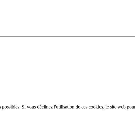
 possibles. Si vous déclinez l'utilisation de ces cookies, le site web pou