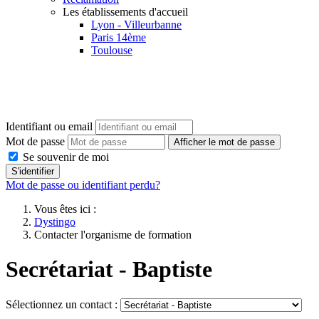
Les établissements d'accueil
Lyon - Villeurbanne
Paris 14ème
Toulouse
Identifiant ou email
Mot de passe
Afficher le mot de passe
Se souvenir de moi
S'identifier
Mot de passe ou identifiant perdu?
Vous êtes ici :
Dystingo
Contacter l'organisme de formation
Secrétariat - Baptiste
Sélectionnez un contact :