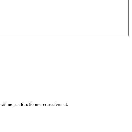
rrait ne pas fonctionner correctement.