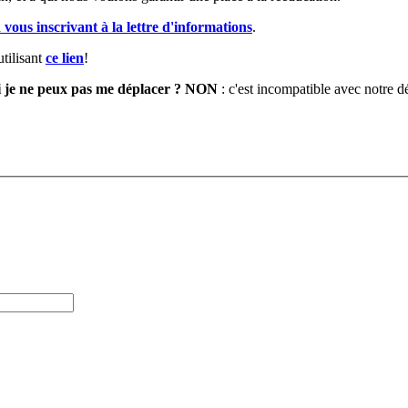
 vous inscrivant à la lettre d'informations
.
tilisant
ce lien
!
 si je ne peux pas me déplacer ? NON
: c'est incompatible avec notre 