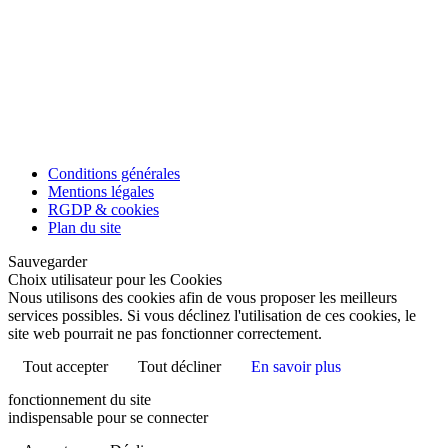
Conditions générales
Mentions légales
RGDP & cookies
Plan du site
Sauvegarder
Choix utilisateur pour les Cookies
Nous utilisons des cookies afin de vous proposer les meilleurs
services possibles. Si vous déclinez l'utilisation de ces cookies, le
site web pourrait ne pas fonctionner correctement.
Tout accepter
Tout décliner
En savoir plus
fonctionnement du site
indispensable pour se connecter