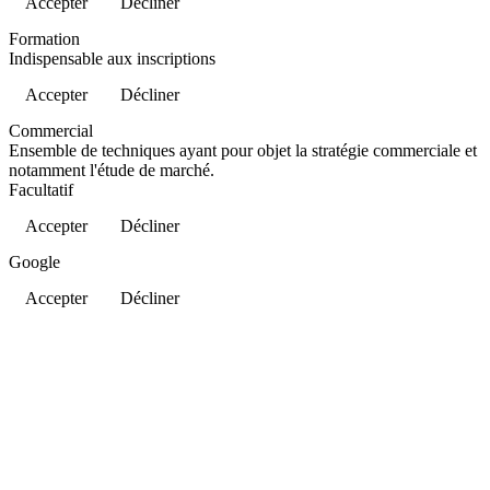
Accepter
Décliner
Formation
Indispensable aux inscriptions
Accepter
Décliner
Commercial
Ensemble de techniques ayant pour objet la stratégie commerciale et
notamment l'étude de marché.
Facultatif
Accepter
Décliner
Google
Accepter
Décliner