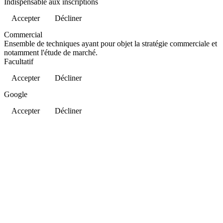
Indispensable aux inscriptions
Accepter
Décliner
Commercial
Ensemble de techniques ayant pour objet la stratégie commerciale et
notamment l'étude de marché.
Facultatif
Accepter
Décliner
Google
Accepter
Décliner