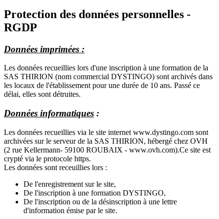
Protection des données personnelles -
RGDP
Données imprimées :
Les données recueillies lors d'une inscription à une formation de la
SAS THIRION (nom commercial DYSTINGO) sont archivés dans
les locaux de l'établissement pour une durée de 10 ans. Passé ce
délai, elles sont détruites.
Données informatiques
:
Les données recueillies via le site internet www.dystingo.com sont
archivées sur le serveur de la SAS THIRION, hébergé chez OVH
(2 rue Kellermann- 59100 ROUBAIX - www.ovh.com).Ce site est
crypté via le protocole https.
Les données sont receuillies lors :
De l'enregistrement sur le site,
De l'inscription à une formation DYSTINGO,
De l'inscription ou de la désinscription à une lettre
d'information émise par le site.