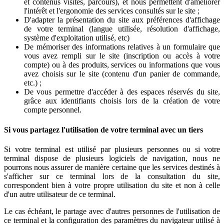
et contenus visités, parcours), et nous permettent d'améliorer
l'intérêt et l'ergonomie des services consultés sur le site ;
D'adapter la présentation du site aux préférences d'affichage
de votre terminal (langue utilisée, résolution d'affichage,
système d'exploitation utilisé, etc)
De mémoriser des informations relatives à un formulaire que
vous avez rempli sur le site (inscription ou accès à votre
compte) ou à des produits, services ou informations que vous
avez choisis sur le site (contenu d'un panier de commande,
etc.) ;
De vous permettre d'accéder à des espaces réservés du site,
grâce aux identifiants choisis lors de la création de votre
compte personnel.
Si vous partagez l'utilisation de votre terminal avec un tiers
Si votre terminal est utilisé par plusieurs personnes ou si votre
terminal dispose de plusieurs logiciels de navigation, nous ne
pourrons nous assurer de manière certaine que les services destinés à
s'afficher sur ce terminal lors de la consultation du site,
correspondent bien à votre propre utilisation du site et non à celle
d'un autre utilisateur de ce terminal.
Le cas échéant, le partage avec d'autres personnes de l'utilisation de
ce terminal et la configuration des paramètres du navigateur utilisé à