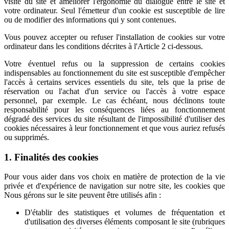
visite du site et améliorer l'ergonomie du dialogue entre le site et
votre ordinateur. Seul l'émetteur d'un cookie est susceptible de lire
ou de modifier des informations qui y sont contenues.
Vous pouvez accepter ou refuser l'installation de cookies sur votre
ordinateur dans les conditions décrites à l'Article 2 ci-dessous.
Votre éventuel refus ou la suppression de certains cookies
indispensables au fonctionnement du site est susceptible d'empêcher
l'accès à certains services essentiels du site, tels que la prise de
réservation ou l'achat d'un service ou l'accès à votre espace
personnel, par exemple. Le cas échéant, nous déclinons toute
responsabilité pour les conséquences liées au fonctionnement
dégradé des services du site résultant de l'impossibilité d'utiliser des
cookies nécessaires à leur fonctionnement et que vous auriez refusés
ou supprimés.
1. Finalités des cookies
Pour vous aider dans vos choix en matière de protection de la vie
privée et d'expérience de navigation sur notre site, les cookies que
Nous gérons sur le site peuvent être utilisés afin :
D'établir des statistiques et volumes de fréquentation et
d'utilisation des diverses éléments composant le site (rubriques