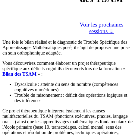
Voir les prochaines
sessions ⇓
Une fois le bilan réalisé et le diagnostic de Trouble Spécifique des
Apprentissages Mathématiques posé, il s’agit de proposer une prise
en soin orthophonique adaptée.
Vous découvrirez comment élaborer un projet thérapeutique
spécifique aux déficits cognitifs découverts lors de la formation «
Bilan des TSAM
» :
Dyscalculie : atteinte du sens du nombre (compétences
cognitives numériques)
Trouble du raisonnement : déficit des opérations logiques et
des inférences
Ce projet thérapeutique intègrera également les causes
multifactorielles du TSAM (fonctions exécutives, praxies, langage
oral…) ainsi que les apprentissages mathématiques fondamentaux de
l’école primaire (base 10, transcodages, calcul mental, sens des
opérations et résolution de problèmes, techniques opératoires,