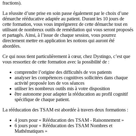
fractions).
La réussite d’une prise en soin passe également par le choix d’une
démarche rééducative adaptée au patient. Durant les 10 jours de
cette formation, vous vous imprégnerez de cette démarche tout en
utilisant de nombreux outils de remédiation qui vous seront proposés
et partagés. Ainsi, à l’issue de chaque session, vous pourrez
directement mettre en application les notions qui auront été
abordées.
Ce qui nous tient particulièrement à cœur, chez Dystingo, c’est que
vous ressortiez de cette formation avec la possibilité de :
comprendre l’origine des difficultés de vos patients
analyser les compétences cognitives sollicitées dans chaque
activité proposée lors de vos séances
utiliser les nombreux outils mis à votre disposition
être autonome pour adapter la rééducation au profil cognitif
spécifique de chaque patient.
La rééducation des TSAM est abordée à travers deux formations :
4 jours pour « Rééducation des TSAM - Raisonnement »
6 jours pour « Rééducation des TSAM Nombres et
Mathématiques »