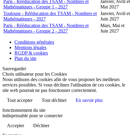
Paris - Rééducation des TSAM - Nombres et
Janvier, Avril et
Mathématiques - Groupe 1 - 2027
Mai 2027
Toulouse - Rééducation des TSAM - Nombres et
Janvier, Avril et
Mathématiques - 2027
Juin 2027
Paris - Rééducation des TSAM - Nombres et
Mars, Mai et
Mathématiques - Groupe 2 - 2027
Juin 2027
Conditions générales
Mentions légales
RGDP & cookies
Plan du site
Sauvegarder
Choix utilisateur pour les Cookies
Nous utilisons des cookies afin de vous proposer les meilleurs
services possibles. Si vous déclinez l'utilisation de ces cookies, le
site web pourrait ne pas fonctionner correctement.
Tout accepter
Tout décliner
En savoir plus
fonctionnement du site
indispensable pour se connecter
Accepter
Décliner