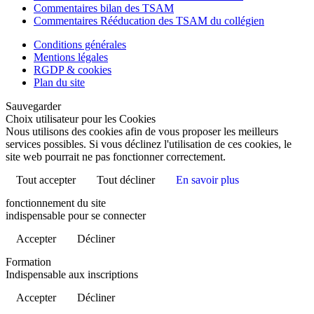
Commentaires bilan des TSAM
Commentaires Rééducation des TSAM du collégien
Conditions générales
Mentions légales
RGDP & cookies
Plan du site
Sauvegarder
Choix utilisateur pour les Cookies
Nous utilisons des cookies afin de vous proposer les meilleurs
services possibles. Si vous déclinez l'utilisation de ces cookies, le
site web pourrait ne pas fonctionner correctement.
Tout accepter
Tout décliner
En savoir plus
fonctionnement du site
indispensable pour se connecter
Accepter
Décliner
Formation
Indispensable aux inscriptions
Accepter
Décliner