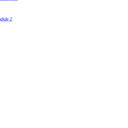
dule 2