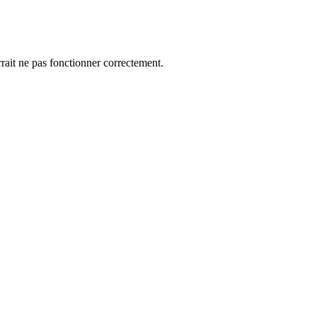
rrait ne pas fonctionner correctement.