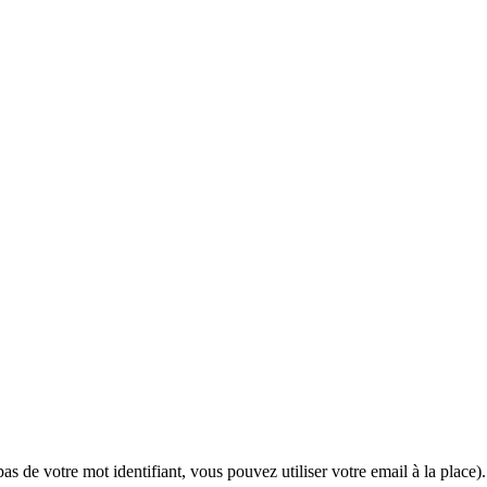
 de votre mot identifiant, vous pouvez utiliser votre email à la place).