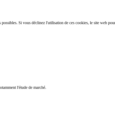
 possibles. Si vous déclinez l'utilisation de ces cookies, le site web pou
notamment l'étude de marché.