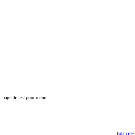
page de test pour menu
Bilan d