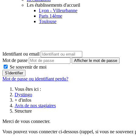
Les établissements d'accueil
Lyon - Villeurbanne
Paris 14ème
Toulouse
Identifiant ou email
Mot de passe
Afficher le mot de passe
Se souvenir de moi
S'identifier
Mot de passe ou identifiant perdu?
Vous êtes ici :
Dystingo
+ d'infos
Avis de nos stagiaires
Structure
Merci de vous connecter.
Vous pouvez vous connecter ci-dessous (rappel, si vous ne souvenez pas