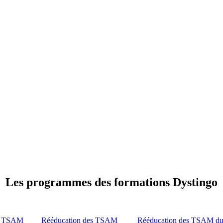
Les programmes des formations Dystingo
es TSAM
Rééducation des TSAM
Rééducation des TSAM du 