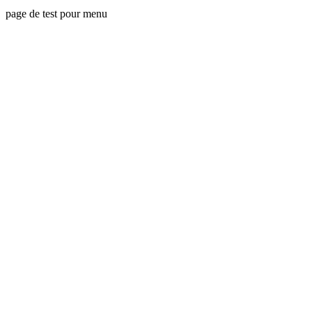
page de test pour menu