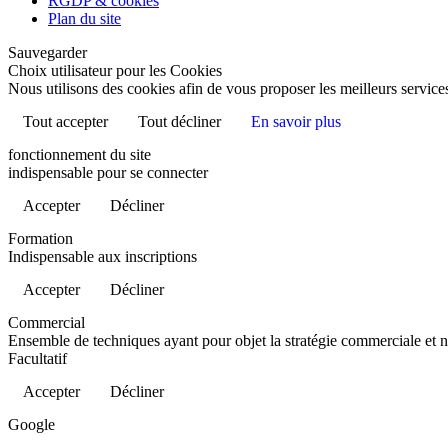
RGDP & cookies
Plan du site
Sauvegarder
Choix utilisateur pour les Cookies
Nous utilisons des cookies afin de vous proposer les meilleurs services
Tout accepter
Tout décliner
En savoir plus
fonctionnement du site
indispensable pour se connecter
Accepter
Décliner
Formation
Indispensable aux inscriptions
Accepter
Décliner
Commercial
Ensemble de techniques ayant pour objet la stratégie commerciale et 
Facultatif
Accepter
Décliner
Google