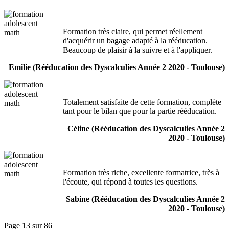
Formation très claire, qui permet réellement
d'acquérir un bagage adapté à la rééducation.
Beaucoup de plaisir à la suivre et à l'appliquer.
Emilie (Rééducation des Dyscalculies Année 2 2020 - Toulouse)
Totalement satisfaite de cette formation, complète
tant pour le bilan que pour la partie rééducation.
Céline (Rééducation des Dyscalculies Année 2
2020 - Toulouse)
Formation très riche, excellente formatrice, très à
l'écoute, qui répond à toutes les questions.
Sabine (Rééducation des Dyscalculies Année 2
2020 - Toulouse)
Page 13 sur 86