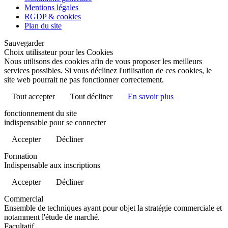
Mentions légales
RGDP & cookies
Plan du site
Sauvegarder
Choix utilisateur pour les Cookies
Nous utilisons des cookies afin de vous proposer les meilleurs
services possibles. Si vous déclinez l'utilisation de ces cookies, le
site web pourrait ne pas fonctionner correctement.
Tout accepter
Tout décliner
En savoir plus
fonctionnement du site
indispensable pour se connecter
Accepter
Décliner
Formation
Indispensable aux inscriptions
Accepter
Décliner
Commercial
Ensemble de techniques ayant pour objet la stratégie commerciale et
notamment l'étude de marché.
Facultatif