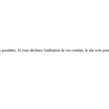
 possibles. Si vous déclinez l'utilisation de ces cookies, le site web pou