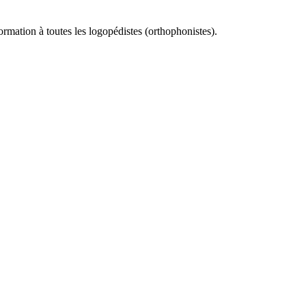
ormation à toutes les logopédistes (orthophonistes).