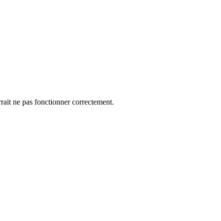
rrait ne pas fonctionner correctement.