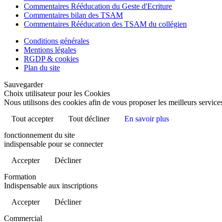
Commentaires Rééducation du Geste d'Ecriture
Commentaires bilan des TSAM
Commentaires Rééducation des TSAM du collégien
Conditions générales
Mentions légales
RGDP & cookies
Plan du site
Sauvegarder
Choix utilisateur pour les Cookies
Nous utilisons des cookies afin de vous proposer les meilleurs services
Tout accepter
Tout décliner
En savoir plus
fonctionnement du site
indispensable pour se connecter
Accepter
Décliner
Formation
Indispensable aux inscriptions
Accepter
Décliner
Commercial