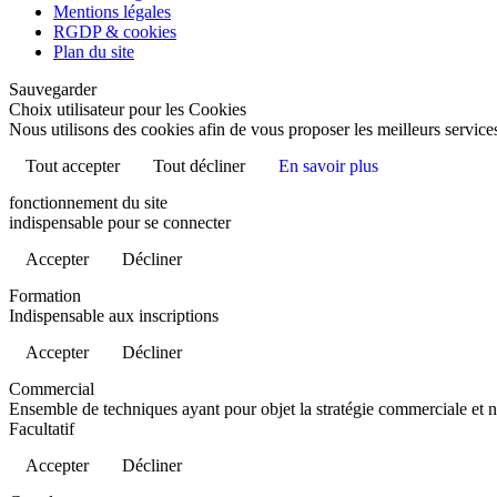
Mentions légales
RGDP & cookies
Plan du site
Sauvegarder
Choix utilisateur pour les Cookies
Nous utilisons des cookies afin de vous proposer les meilleurs services
Tout accepter
Tout décliner
En savoir plus
fonctionnement du site
indispensable pour se connecter
Accepter
Décliner
Formation
Indispensable aux inscriptions
Accepter
Décliner
Commercial
Ensemble de techniques ayant pour objet la stratégie commerciale et 
Facultatif
Accepter
Décliner