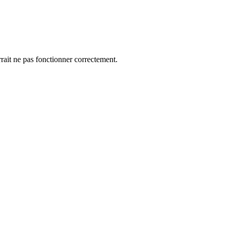
rrait ne pas fonctionner correctement.