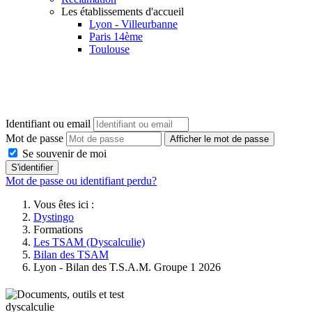
Les établissements d'accueil
Lyon - Villeurbanne
Paris 14ème
Toulouse
Identifiant ou email
Mot de passe
Afficher le mot de passe
Se souvenir de moi
S'identifier
Mot de passe ou identifiant perdu?
Vous êtes ici :
Dystingo
Formations
Les TSAM (Dyscalculie)
Bilan des TSAM
Lyon - Bilan des T.S.A.M. Groupe 1 2026