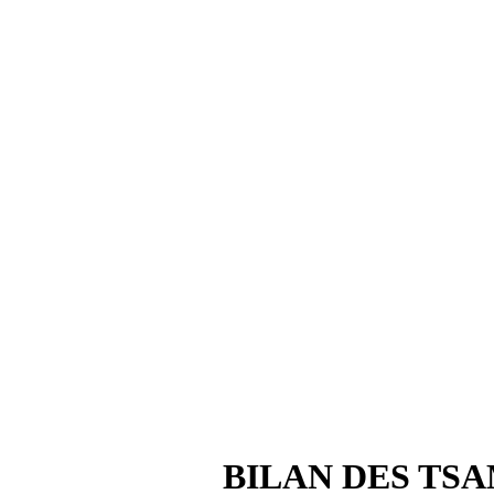
BILAN DES TS