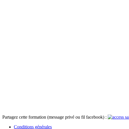
Partagez cette formation (message privé ou fil facebook) :
Conditions générales