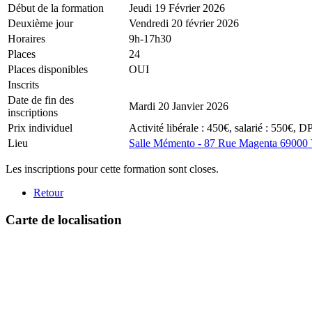
Début de la formation
Jeudi 19 Février 2026
Deuxième jour
Vendredi 20 février 2026
Horaires
9h-17h30
Places
24
Places disponibles
OUI
Inscrits
Date de fin des
Mardi 20 Janvier 2026
inscriptions
Prix individuel
Activité libérale : 450€, salarié : 550€, 
Lieu
Salle Mémento - 87 Rue Magenta 69
Les inscriptions pour cette formation sont closes.
Retour
Carte de localisation