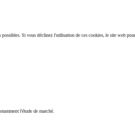
 possibles. Si vous déclinez l'utilisation de ces cookies, le site web pou
notamment l'étude de marché.