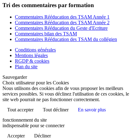
Tri des commentaires par formation
Commentaires Rééducation des TSAM Année 1
Commentaires Rééducation des TSAM Année 2
Commentaires Rééducation du Geste d'Ecriture
Commentaires bilan des TSAM
Commentaires Rééducation des TSAM du collégien
Conditions générales
Mentions légales
RGDP & cookies
Plan du site
Sauvegarder
Choix utilisateur pour les Cookies
Nous utilisons des cookies afin de vous proposer les meilleurs
services possibles. Si vous déclinez l'utilisation de ces cookies, le
site web pourrait ne pas fonctionner correctement.
Tout accepter
Tout décliner
En savoir plus
fonctionnement du site
indispensable pour se connecter
Accepter
Décliner