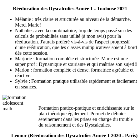
Rééducation des Dyscalculies Année 1 - Toulouse 2021
Mélanie : très claire et structurée au niveau de la démarche.
Merci Marie!
Nathalie : avec la combinatoire, trop de temps passé sur des
calculs de probabilités sans utilité (à mon avis) pour la
rééducation. J'aurais préféré vis-à-vis de l'aspect progressif
d'une rééducation, que les classes multiplicatives soient à bord
dès cette session.
Marjorie : formation complète et structurée. Marie est une
super prof : Dynamique et souriante et qui maîtrise son sujet!!!
Marion : formation complète et dense, formatrice agréable et
réactive.
Sylvie : Formation pratique utilisable rapidement et facilement
en séances.
Formation pratico-pratique et enrichissante sur le
plan théorique également. Permet de débuter
sereinement dans les prises en charge du trouble
du raisonnement et des Dyscalculies.
Léonor (Rééducation des Dyscalculies Année 1 2020 - Paris)