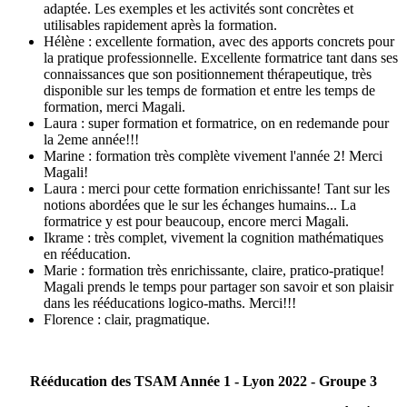
adaptée. Les exemples et les activités sont concrètes et
utilisables rapidement après la formation.
Hélène : excellente formation, avec des apports concrets pour
la pratique professionnelle. Excellente formatrice tant dans ses
connaissances que son positionnement thérapeutique, très
disponible sur les temps de formation et entre les temps de
formation, merci Magali.
Laura : super formation et formatrice, on en redemande pour
la 2eme année!!!
Marine : formation très complète vivement l'année 2! Merci
Magali!
Laura : merci pour cette formation enrichissante! Tant sur les
notions abordées que le sur les échanges humains... La
formatrice y est pour beaucoup, encore merci Magali.
Ikrame : très complet, vivement la cognition mathématiques
en rééducation.
Marie : formation très enrichissante, claire, pratico-pratique!
Magali prends le temps pour partager son savoir et son plaisir
dans les rééducations logico-maths. Merci!!!
Florence : clair, pragmatique.
Rééducation des TSAM Année 1 - Lyon 2022 - Groupe 3