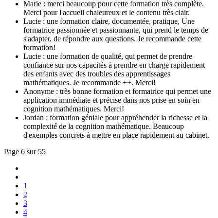
Marie : merci beaucoup pour cette formation très complète.
Merci pour l'accueil chaleureux et le contenu très clair.
Lucie : une formation claire, documentée, pratique, Une
formatrice passionnée et passionnante, qui prend le temps de
s'adapter, de répondre aux questions. Je recommande cette
formation!
Lucie : une formation de qualité, qui permet de prendre
confiance sur nos capacités à prendre en charge rapidement
des enfants avec des troubles des apprentissages
mathématiques. Je recommande ++. Merci!
Anonyme : très bonne formation et formatrice qui permet une
application immédiate et précise dans nos prise en soin en
cognition mathématiques. Merci!
Jordan : formation géniale pour appréhender la richesse et la
complexité de la cognition mathématique. Beaucoup
d'exemples concrets à mettre en place rapidement au cabinet.
Page 6 sur 55
1
2
3
4