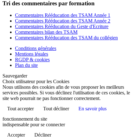
Tri des commentaires par formation
Commentaires Rééducation des TSAM Année 1
Commentaires Rééducation des TSAM Année 2
Commentaires Rééducation du Geste d'Ecriture
Commentaires bilan des TSAM
Commentaires Rééducation des TSAM du collégien
Conditions générales
Mentions légales
RGDP & cookies
Plan du site
Sauvegarder
Choix utilisateur pour les Cookies
Nous utilisons des cookies afin de vous proposer les meilleurs
services possibles. Si vous déclinez l'utilisation de ces cookies, le
site web pourrait ne pas fonctionner correctement.
Tout accepter
Tout décliner
En savoir plus
fonctionnement du site
indispensable pour se connecter
Accepter
Décliner